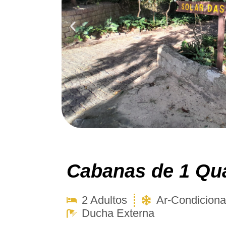
Cabanas de 1 Qu
2 Adultos
Ar-Condicion
Ducha Externa