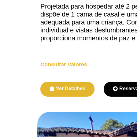
Projetada para hospedar até 2 p
dispõe de 1 cama de casal e um
adequada para uma criança. Co
individual e vistas deslumbrantes
proporciona momentos de paz e
Consultar Valores
Ver Detalhes
Reserv