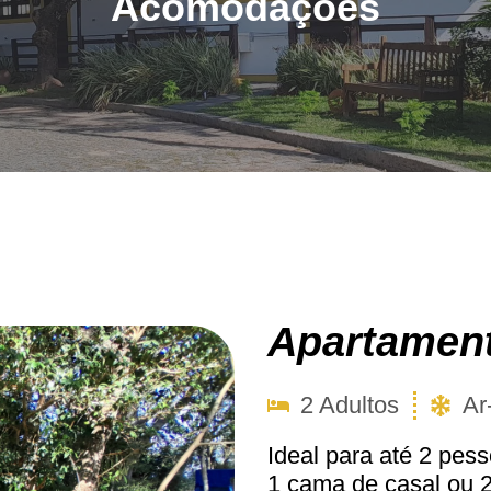
Acomodações
Apartamen
2 Adultos
Ar
Ideal para até 2 pe
1 cama de casal ou 2