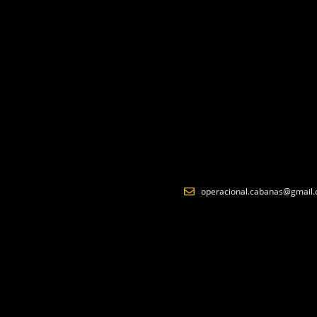
operacional.cabanas@gmail