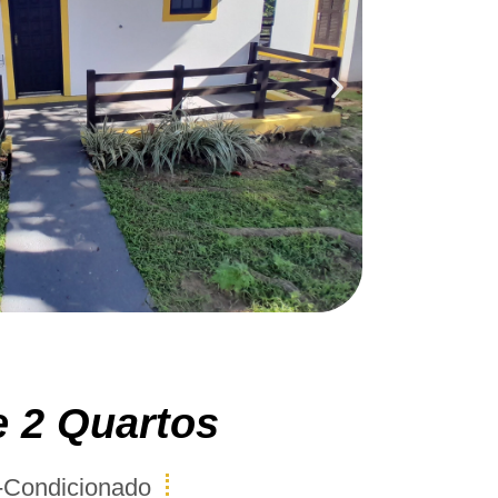
 2 Quartos
-Condicionado