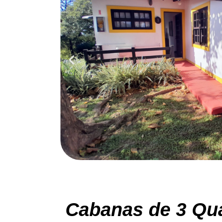
Cabanas de 3 Qu