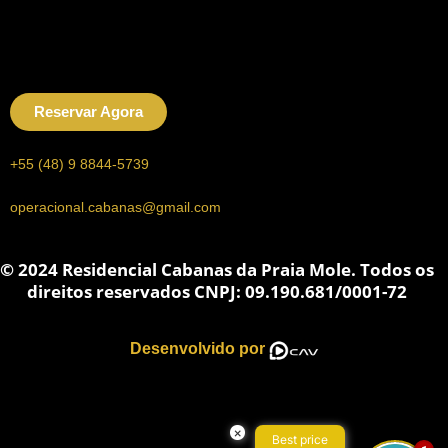
Reservar Agora
+55 (48) 9 8844-5739
operacional.cabanas@gmail.com
© 2024 Residencial Cabanas da Praia Mole. Todos os
direitos reservados CNPJ: 09.190.681/0001-72
Desenvolvido por
×
Best price