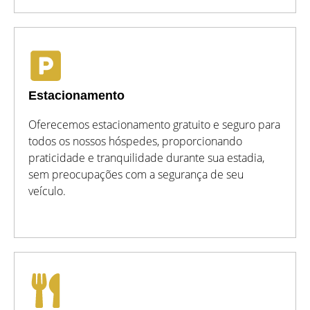
Estacionamento
Oferecemos estacionamento gratuito e seguro para
todos os nossos hóspedes, proporcionando
praticidade e tranquilidade durante sua estadia,
sem preocupações com a segurança de seu
veículo.