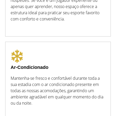
hóspedes. Se você é um jogador experiente ou
apenas quer aprender, nosso espaço oferece a
estrutura ideal para praticar seu esporte favorito
com conforto e conveniência.
Ar-Condicionado
Mantenha-se fresco e confortável durante toda a
sua estadia com o ar condicionado presente em
todas as nossas acomodações, garantindo um
ambiente agradável em qualquer momento do dia
ou da noite.