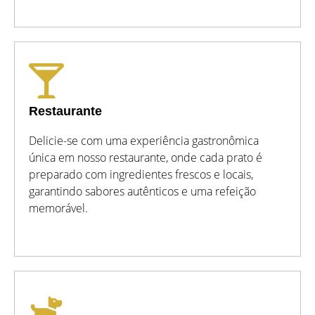
Restaurante
Delicie-se com uma experiência gastronômica
única em nosso restaurante, onde cada prato é
preparado com ingredientes frescos e locais,
garantindo sabores autênticos e uma refeição
memorável.