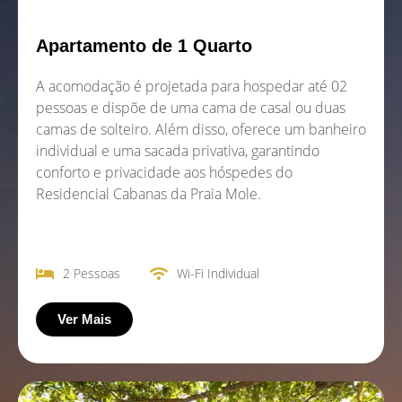
Apartamento de 1 Quarto
A acomodação é projetada para hospedar até 02
pessoas e dispõe de uma cama de casal ou duas
camas de solteiro. Além disso, oferece um banheiro
individual e uma sacada privativa, garantindo
conforto e privacidade aos hóspedes do
Residencial Cabanas da Praia Mole.
2 Pessoas
Wi-Fi Individual
Ver Mais