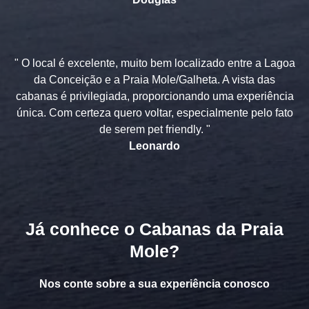
" O local é excelente, muito bem localizado entre a Lagoa
da Conceição e a Praia Mole/Galheta. A vista das
cabanas é privilegiada, proporcionando uma experiência
única. Com certeza quero voltar, especialmente pelo fato
de serem pet friendly. "
Leonardo
Já conhece o Cabanas da Praia
Mole?
Nos conte sobre a sua experiência conosco