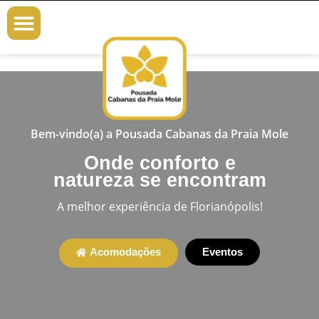
Menu
Bem-vindo(a) a Pousada Cabanas da Praia Mole
Onde conforto e
natureza se encontram
A melhor experiência de Florianópolis!
Acomodações
Eventos