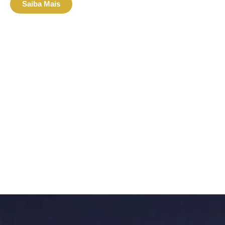
Saiba Mais