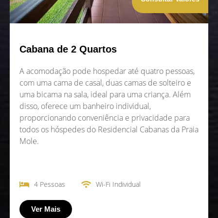
Cabana de 2 Quartos
A acomodação pode hospedar até quatro pessoas,
com uma cama de casal, duas camas de solteiro e
uma bicama na sala, ideal para uma criança. Além
disso, oferece um banheiro individual,
proporcionando conveniência e privacidade para
todos os hóspedes do Residencial Cabanas da Praia
Mole.
4 Pessoas
Wi-Fi Individual
Ver Mais