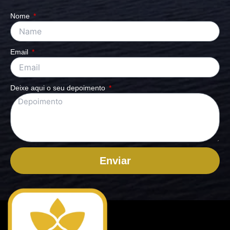
Nome
Email
Deixe aqui o seu depoimento
Enviar