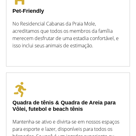
Pet-Friendly
No Residencial Cabanas da Praia Mole,
acreditamos que todos os membros da família
merecem desfrutar de uma estadia confortável, e
isso inclui seus animais de estimação.
Quadra de tênis & Quadra de Areia para
Vôlei, futebol e beach tênis
Mantenha-se ativo e divirta-se em nossos espaços
para esporte e lazer, disponíveis para todos os