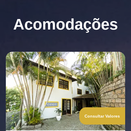
Acomodações
Consultar Valores