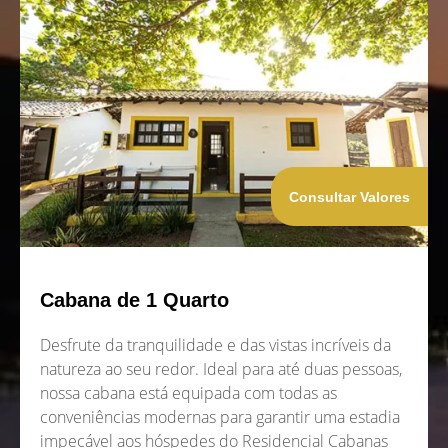
Consultar Valores
Cabana de 1 Quarto
Desfrute da tranquilidade e das vistas incríveis da
natureza ao seu redor. Ideal para até duas pessoas,
nossa cabana está equipada com todas as
conveniências modernas para garantir uma estadia
impecável aos hóspedes do Residencial Cabanas