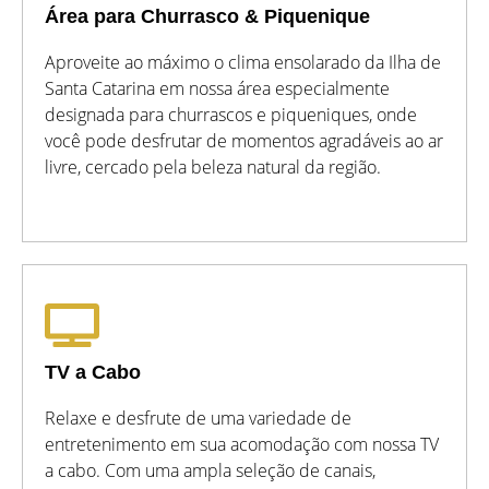
Área para Churrasco & Piquenique
Aproveite ao máximo o clima ensolarado da Ilha de
Santa Catarina em nossa área especialmente
designada para churrascos e piqueniques, onde
você pode desfrutar de momentos agradáveis ao ar
livre, cercado pela beleza natural da região.
TV a Cabo
Relaxe e desfrute de uma variedade de
entretenimento em sua acomodação com nossa TV
a cabo. Com uma ampla seleção de canais,