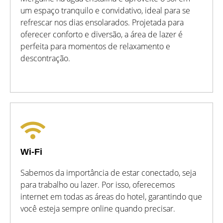
um espaço tranquilo e convidativo, ideal para se
refrescar nos dias ensolarados. Projetada para
oferecer conforto e diversão, a área de lazer é
perfeita para momentos de relaxamento e
descontração.
Wi-Fi
Sabemos da importância de estar conectado, seja
para trabalho ou lazer. Por isso, oferecemos
internet em todas as áreas do hotel, garantindo que
você esteja sempre online quando precisar.