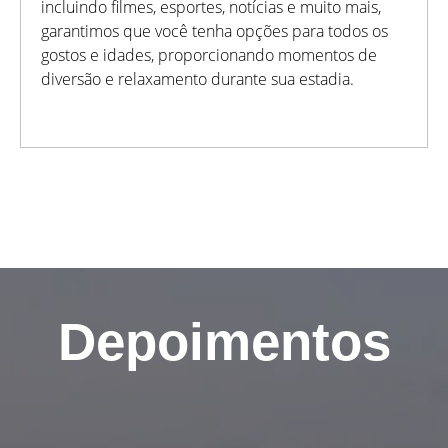
incluindo filmes, esportes, notícias e muito mais,
garantimos que você tenha opções para todos os
gostos e idades, proporcionando momentos de
diversão e relaxamento durante sua estadia.
Depoimentos