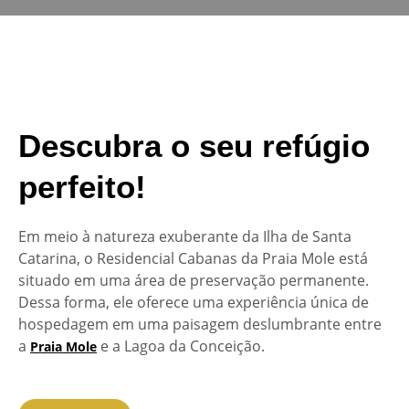
Descubra o seu refúgio
perfeito!
Em meio à natureza exuberante da Ilha de Santa
Catarina, o Residencial Cabanas da Praia Mole está
situado em uma área de preservação permanente.
Dessa forma, ele oferece uma experiência única de
hospedagem em uma paisagem deslumbrante entre
a
e a Lagoa da Conceição.
Praia Mole